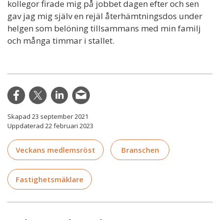
kollegor firade mig på jobbet dagen efter och sen
gav jag mig själv en rejäl återhämtningsdos under
helgen som belöning tillsammans med min familj
och många timmar i stallet.
Skapad 23 september 2021
Uppdaterad 22 februari 2023
Veckans medlemsröst
Branschen
Fastighetsmäklare