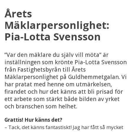
Årets
Mäklarpersonlighet:
Pia-Lotta Svensson
”Var den mäklare du själv vill möta” är
inställningen som krönte Pia-Lotta Svensson
från Fastighetsbyrån till Årets
Mäklarpersonlighet på Guldhemmetgalan. Vi
har pratat med henne om utmärkelsen,
firandet och hur det känns att bli prisad för
ett arbete som stärkt både bilden av yrket
och branschen som helhet.
Grattis! Hur känns det?
– Tack, det känns fantastiskt! Jag har fått så mycket