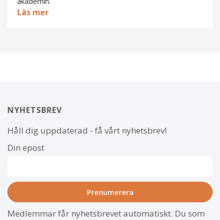
akademin.
Läs mer
NYHETSBREV
Håll dig uppdaterad - få vårt nyhetsbrev!
Din epost
Medlemmar får nyhetsbrevet automatiskt. Du som