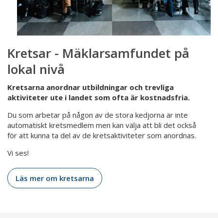
Kretsar - Mäklarsamfundet på
lokal nivå
Kretsarna anordnar utbildningar och trevliga
aktiviteter ute i landet som ofta är kostnadsfria.
Du som arbetar på någon av de stora kedjorna är inte
automatiskt kretsmedlem men kan välja att bli det också
för att kunna ta del av de kretsaktiviteter som anordnas.
Vi ses!
Läs mer om kretsarna