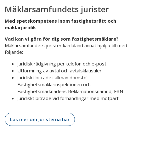
Mäklarsamfundets jurister
Med spetskompetens inom fastighetsrätt och
mäklarjuridik
Vad kan vi göra för dig som fastighetsmäklare?
Mäklarsamfundets jurister kan bland annat hjälpa till med
följande:
Juridisk rådgivning per telefon och e-post
Utformning av avtal och avtalsklausuler
Juridiskt biträde i allmän domstol,
Fastighetsmäklarinspektionen och
Fastighetsmarknadens Reklamationsnämnd, FRN
Juridiskt biträde vid förhandlingar med motpart
Läs mer om juristerna här