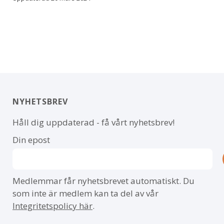
NYHETSBREV
Håll dig uppdaterad - få vårt nyhetsbrev!
Din epost
Medlemmar får nyhetsbrevet automatiskt. Du
som inte är medlem kan ta del av vår
Integritetspolicy här
.