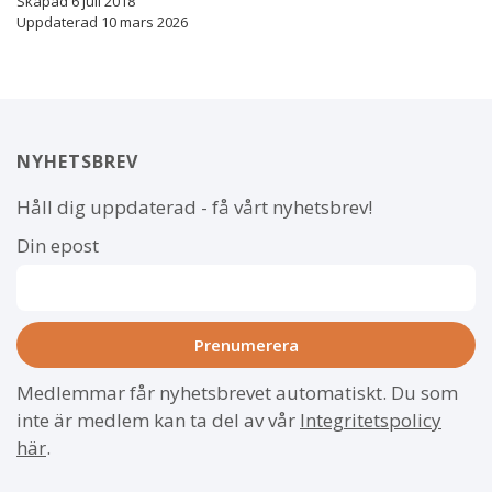
Skapad 6 juli 2018
Uppdaterad 10 mars 2026
NYHETSBREV
Håll dig uppdaterad - få vårt nyhetsbrev!
Din epost
Medlemmar får nyhetsbrevet automatiskt. Du som
inte är medlem kan ta del av vår
Integritetspolicy
här
.