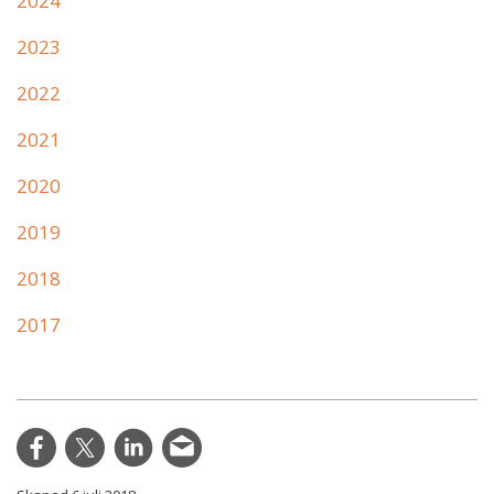
2024
2023
2022
2021
2020
2019
2018
2017