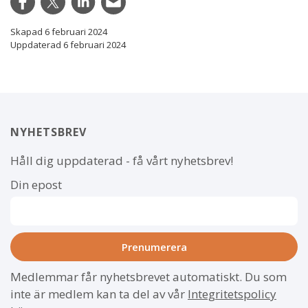
Skapad 6 februari 2024
Uppdaterad 6 februari 2024
NYHETSBREV
Håll dig uppdaterad - få vårt nyhetsbrev!
Din epost
Medlemmar får nyhetsbrevet automatiskt. Du som
inte är medlem kan ta del av vår
Integritetspolicy