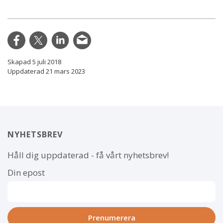
Skapad 5 juli 2018
Uppdaterad 21 mars 2023
NYHETSBREV
Håll dig uppdaterad - få vårt nyhetsbrev!
Din epost