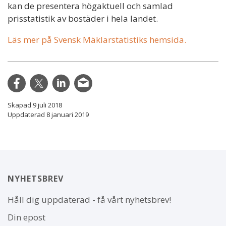
kan de presentera högaktuell och samlad
prisstatistik av bostäder i hela landet.
Läs mer på Svensk Mäklarstatistiks hemsida.
Skapad 9 juli 2018
Uppdaterad 8 januari 2019
NYHETSBREV
Håll dig uppdaterad - få vårt nyhetsbrev!
Din epost