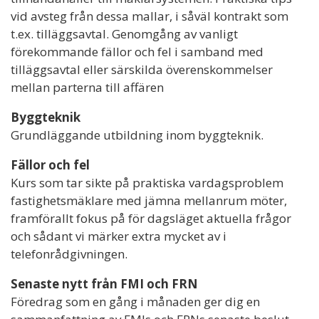
vid avsteg från dessa mallar, i såväl kontrakt som
t.ex. tilläggsavtal. Genomgång av vanligt
förekommande fällor och fel i samband med
tilläggsavtal eller särskilda överenskommelser
mellan parterna till affären
Byggteknik
Grundläggande utbildning inom byggteknik.
Fällor och fel
Kurs som tar sikte på praktiska vardagsproblem
fastighetsmäklare med jämna mellanrum möter,
framförallt fokus på för dagsläget aktuella frågor
och sådant vi märker extra mycket av i
telefonrådgivningen.
Senaste nytt från FMI och FRN
Föredrag som en gång i månaden ger dig en