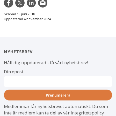
Skapad 13 juni 2018
Uppdaterad 4 november 2024
NYHETSBREV
Håll dig uppdaterad - få vårt nyhetsbrev!
Din epost
Medlemmar får nyhetsbrevet automatiskt. Du som
inte är medlem kan ta del av vår
Integritetspolicy