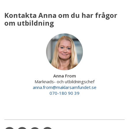
Kontakta Anna om du har frågor
om utbildning
Anna From
Marknads- och utbildningschef
anna.from@maklarsamfundet.se
070-180 90 39