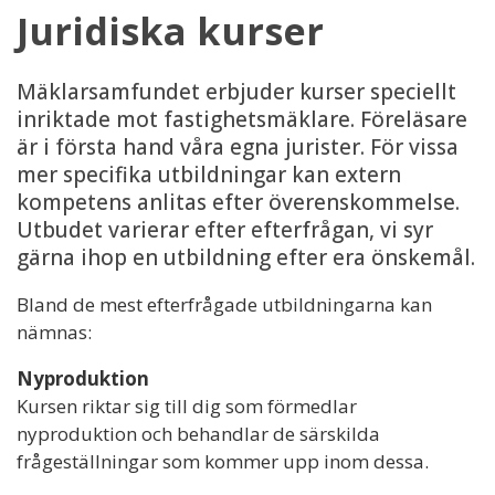
Juridiska kurser
Mäklarsamfundet erbjuder kurser speciellt
inriktade mot fastighetsmäklare. Föreläsare
är i första hand våra egna jurister. För vissa
mer specifika utbildningar kan extern
kompetens anlitas efter överenskommelse.
Utbudet varierar efter efterfrågan, vi syr
gärna ihop en utbildning efter era önskemål.
Bland de mest efterfrågade utbildningarna kan
nämnas:
Nyproduktion
Kursen riktar sig till dig som förmedlar
nyproduktion och behandlar de särskilda
frågeställningar som kommer upp inom dessa.