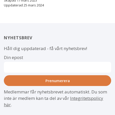
Skapad 17 mars 2023
Uppdaterad 25 mars 2024
NYHETSBREV
Håll dig uppdaterad - få vårt nyhetsbrev!
Din epost
Medlemmar får nyhetsbrevet automatiskt. Du som
inte är medlem kan ta del av vår
Integritetspolicy
här
.