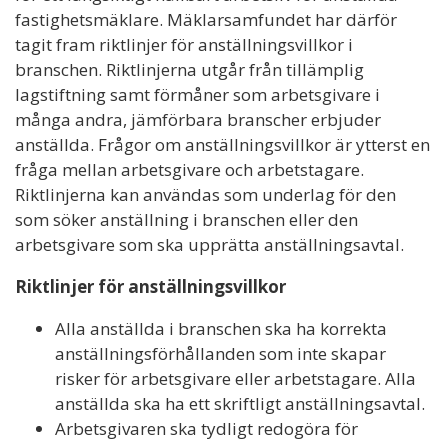
fastighetsmäklare. Mäklarsamfundet har därför
tagit fram riktlinjer för anställningsvillkor i
branschen. Riktlinjerna utgår från tillämplig
lagstiftning samt förmåner som arbetsgivare i
många andra, jämförbara branscher erbjuder
anställda. Frågor om anställningsvillkor är ytterst en
fråga mellan arbetsgivare och arbetstagare.
Riktlinjerna kan användas som underlag för den
som söker anställning i branschen eller den
arbetsgivare som ska upprätta anställningsavtal.
Riktlinjer för anställningsvillkor
Alla anställda i branschen ska ha korrekta
anställningsförhållanden som inte skapar
risker för arbetsgivare eller arbetstagare. Alla
anställda ska ha ett skriftligt anställningsavtal.
Arbetsgivaren ska tydligt redogöra för