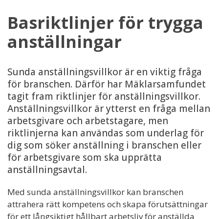
Basriktlinjer för trygga
anställningar
Sunda anställningsvillkor är en viktig fråga
för branschen. Därför har Mäklarsamfundet
tagit fram riktlinjer för anställningsvillkor.
Anställningsvillkor är ytterst en fråga mellan
arbetsgivare och arbetstagare, men
riktlinjerna kan användas som underlag för
dig som söker anställning i branschen eller
för arbetsgivare som ska upprätta
anställningsavtal.
Med sunda anställningsvillkor kan branschen
attrahera rätt kompetens och skapa förutsättningar
för ett långsiktigt hållbart arbetsliv för anställda