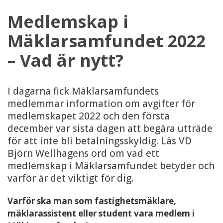
Medlemskap i
Mäklarsamfundet 2022
– Vad är nytt?
I dagarna fick Mäklarsamfundets
medlemmar information om avgifter för
medlemskapet 2022 och den första
december var sista dagen att begära utträde
för att inte bli betalningsskyldig. Läs VD
Björn Wellhagens ord om vad ett
medlemskap i Mäklarsamfundet betyder och
varför är det viktigt för dig.
Varför ska man som fastighetsmäklare,
mäklarassistent eller student vara medlem i