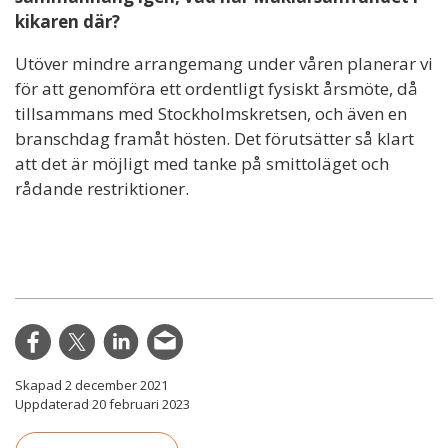
kikaren där?
Utöver mindre arrangemang under våren planerar vi
för att genomföra ett ordentligt fysiskt årsmöte, då
tillsammans med Stockholmskretsen, och även en
branschdag framåt hösten. Det förutsätter så klart
att det är möjligt med tanke på smittoläget och
rådande restriktioner.
Skapad 2 december 2021
Uppdaterad 20 februari 2023