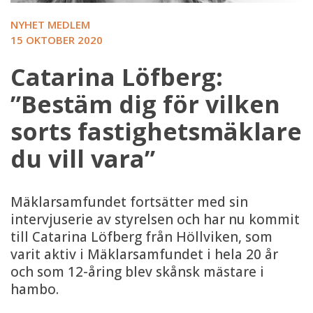
NYHET MEDLEM
15 OKTOBER 2020
Catarina Löfberg:
”Bestäm dig för vilken
sorts fastighetsmäklare
du vill vara”
Mäklarsamfundet fortsätter med sin
intervjuserie av styrelsen och har nu kommit
till Catarina Löfberg från Höllviken, som
varit aktiv i Mäklarsamfundet i hela 20 år
och som 12-åring blev skånsk mästare i
hambo.