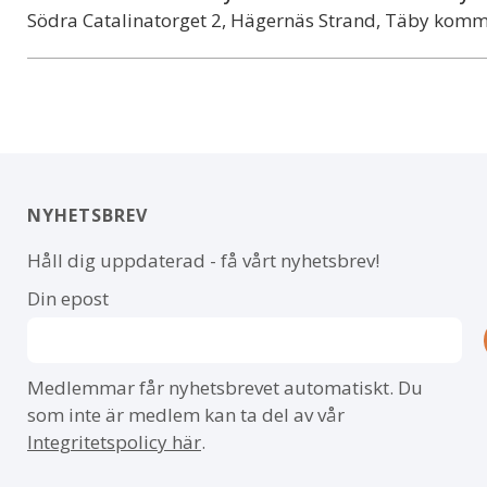
Södra Catalinatorget 2, Hägernäs Strand, Täby kom
NYHETSBREV
Håll dig uppdaterad - få vårt nyhetsbrev!
Din epost
Medlemmar får nyhetsbrevet automatiskt. Du
som inte är medlem kan ta del av vår
Integritetspolicy här
.