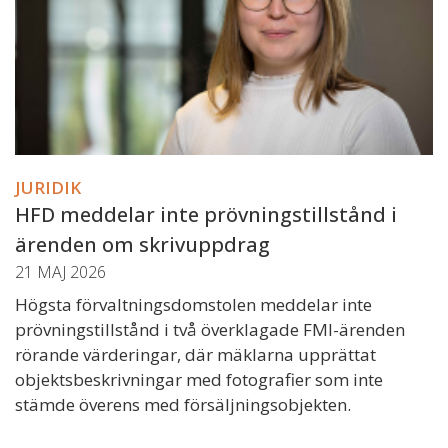
JURIDIK
HFD meddelar inte prövningstillstånd i
ärenden om skrivuppdrag
21 MAJ 2026
Högsta förvaltningsdomstolen meddelar inte
prövningstillstånd i två överklagade FMI-ärenden
rörande värderingar, där mäklarna upprättat
objektsbeskrivningar med fotografier som inte
stämde överens med försäljningsobjekten.