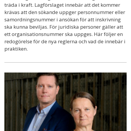
träda i kraft. Lagförslaget innebär att det kommer
krävas att den sökande uppger personnummer eller
samordningsnummer i ansökan för att inskrivning
ska kunna beviljas. För juridiska personer gäller att
ett organisationsnummer ska uppges. Här följer en
redogörelse för de nya reglerna och vad de innebär i
praktiken.