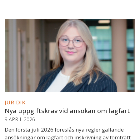
JURIDIK
Nya uppgiftskrav vid ansökan om lagfart
9 APRIL 2026
Den första juli 2026 föreslås nya regler gällande
ansökningar om lagfart och inskrivning av tomträtt