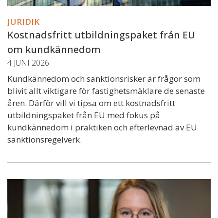
JURIDIK
Kostnadsfritt utbildningspaket från EU
om kundkännedom
4 JUNI 2026
Kundkännedom och sanktionsrisker är frågor som
blivit allt viktigare för fastighetsmäklare de senaste
åren. Därför vill vi tipsa om ett kostnadsfritt
utbildningspaket från EU med fokus på
kundkännedom i praktiken och efterlevnad av EU
sanktionsregelverk.