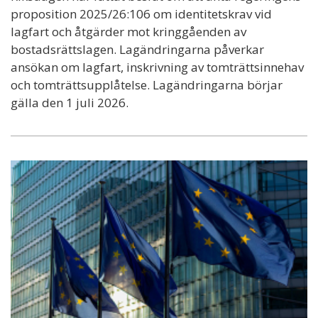
proposition 2025/26:106 om identitetskrav vid
lagfart och åtgärder mot kringgåenden av
bostadsrättslagen. Lagändringarna påverkar
ansökan om lagfart, inskrivning av tomträttsinnehav
och tomträttsupplåtelse. Lagändringarna börjar
gälla den 1 juli 2026.