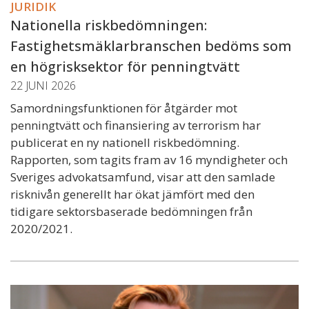
JURIDIK
Nationella riskbedömningen:
Fastighetsmäklarbranschen bedöms som
en högrisksektor för penningtvätt
22 JUNI 2026
Samordningsfunktionen för åtgärder mot
penningtvätt och finansiering av terrorism har
publicerat en ny nationell riskbedömning.
Rapporten, som tagits fram av 16 myndigheter och
Sveriges advokatsamfund, visar att den samlade
risknivån generellt har ökat jämfört med den
tidigare sektorsbaserade bedömningen från
2020/2021.