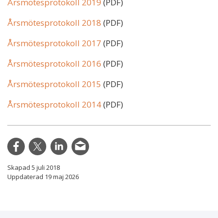
Årsmötesprotokoll 2019
(PDF)
Årsmötesprotokoll 2018
(PDF)
Årsmötesprotokoll 2017
(PDF)
Årsmötesprotokoll 2016
(PDF)
Årsmötesprotokoll 2015
(PDF)
Årsmötesprotokoll 2014
(PDF)
Skapad 5 juli 2018
Uppdaterad 19 maj 2026