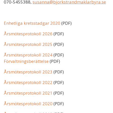
070-5455388,
susanna@bjorkstrandmaklarbyra.se
Enhetliga kretsstadgar 2020
(PDF)
Årsmötesprotokoll 2026
(PDF)
Årsmötesprotokoll 2025
(PDF)
Årsmötesprotokoll 2024
(PDF)
Förvaltningsberättelse
(PDF)
Årsmötesprotokoll 2023
(PDF)
Årsmötesprotokoll 2022
(PDF)
Årsmötesprotokoll 2021
(PDF)
Årsmötesprotokoll 2020
(PDF)