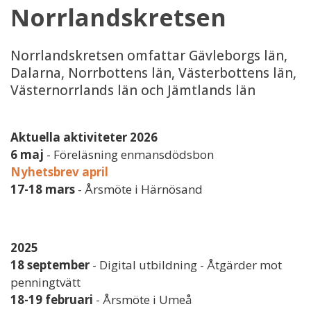
Norrlandskretsen
Norrlandskretsen omfattar Gävleborgs län,
Dalarna, Norrbottens län, Västerbottens län,
Västernorrlands län och Jämtlands län
Aktuella aktiviteter 2026
6 maj
- Föreläsning enmansdödsbon
Nyhetsbrev april
17-18 mars
- Årsmöte i Härnösand
2025
18 september
- Digital utbildning - Åtgärder mot
penningtvätt
18-19 februari
- Årsmöte i Umeå