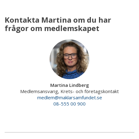
Kontakta Martina om du har
frågor om medlemskapet
Martina Lindberg
Medlemsansvarig, Krets- och företagskontakt
medlem@maklarsamfundet.se
08-555 00 900