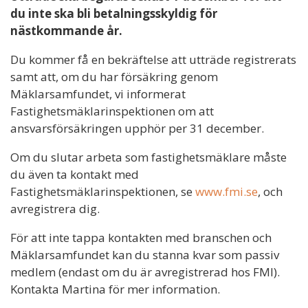
du inte ska bli betalningsskyldig för
nästkommande år.
Du kommer få en bekräftelse att utträde registrerats
samt att, om du har försäkring genom
Mäklarsamfundet, vi informerat
Fastighetsmäklarinspektionen om att
ansvarsförsäkringen upphör per 31 december.
Om du slutar arbeta som fastighetsmäklare måste
du även ta kontakt med
Fastighetsmäklarinspektionen, se
www.fmi.se
, och
avregistrera dig.
För att inte tappa kontakten med branschen och
Mäklarsamfundet kan du stanna kvar som passiv
medlem (endast om du är avregistrerad hos FMI).
Kontakta Martina för mer information.