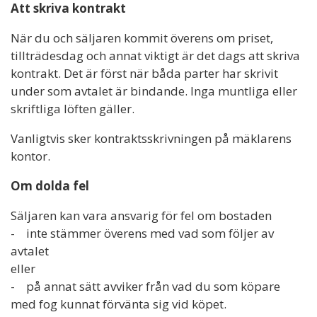
Att skriva kontrakt
När du och säljaren kommit överens om priset,
tillträdesdag och annat viktigt är det dags att skriva
kontrakt. Det är först när båda parter har skrivit
under som avtalet är bindande. Inga muntliga eller
skriftliga löften gäller.
Vanligtvis sker kontraktsskrivningen på mäklarens
kontor.
Om dolda fel
Säljaren kan vara ansvarig för fel om bostaden
- inte stämmer överens med vad som följer av
avtalet
eller
- på annat sätt avviker från vad du som köpare
med fog kunnat förvänta sig vid köpet.