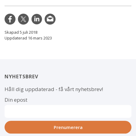
Skapad 5 juli 2018
Uppdaterad 16 mars 2023
NYHETSBREV
Håll dig uppdaterad - få vårt nyhetsbrev!
Din epost