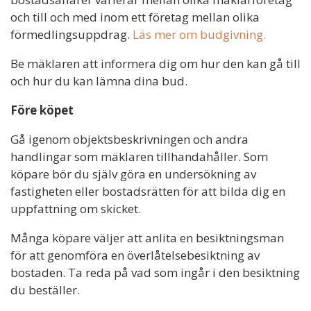
och till och med inom ett företag mellan olika
förmedlingsuppdrag.
Läs mer om budgivning.
Be mäklaren att informera dig om hur den kan gå till
och hur du kan lämna dina bud.
Före köpet
Gå igenom objektsbeskrivningen och andra
handlingar som mäklaren tillhandahåller. Som
köpare bör du själv göra en undersökning av
fastigheten eller bostadsrätten för att bilda dig en
uppfattning om skicket.
Många köpare väljer att anlita en besiktningsman
för att genomföra en överlåtelsebesiktning av
bostaden. Ta reda på vad som ingår i den besiktning
du beställer.