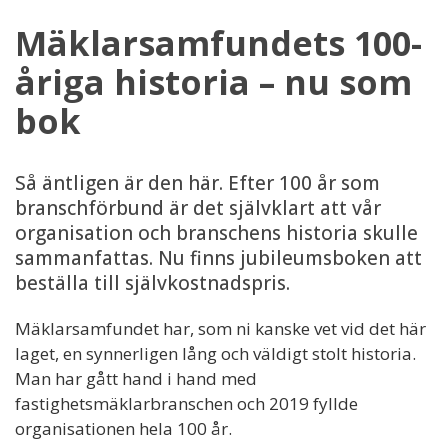
Mäklarsamfundets 100-
åriga historia – nu som
bok
Så äntligen är den här. Efter 100 år som
branschförbund är det självklart att vår
organisation och branschens historia skulle
sammanfattas. Nu finns jubileumsboken att
beställa till självkostnadspris.
Mäklarsamfundet har, som ni kanske vet vid det här
laget, en synnerligen lång och väldigt stolt historia.
Man har gått hand i hand med
fastighetsmäklarbranschen och 2019 fyllde
organisationen hela 100 år.