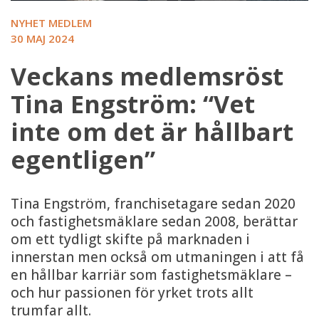
NYHET MEDLEM
30 MAJ 2024
Veckans medlemsröst
Tina Engström: “Vet
inte om det är hållbart
egentligen”
Tina Engström, franchisetagare sedan 2020
och fastighetsmäklare sedan 2008, berättar
om ett tydligt skifte på marknaden i
innerstan men också om utmaningen i att få
en hållbar karriär som fastighetsmäklare –
och hur passionen för yrket trots allt
trumfar allt.