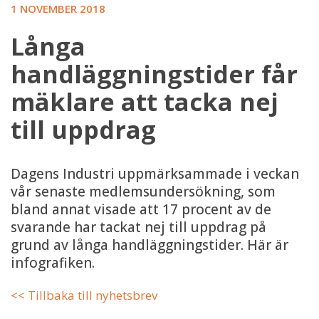
1 NOVEMBER 2018
Långa
handläggningstider får
mäklare att tacka nej
till uppdrag
Dagens Industri uppmärksammade i veckan
vår senaste medlemsundersökning, som
bland annat visade att 17 procent av de
svarande har tackat nej till uppdrag på
grund av långa handläggningstider. Här är
infografiken.
<< Tillbaka till nyhetsbrev