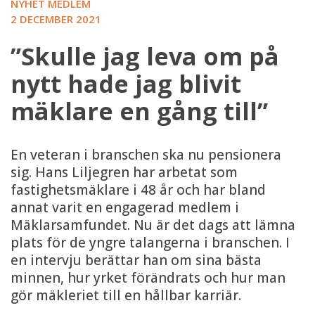
NYHET MEDLEM
2 DECEMBER 2021
”Skulle jag leva om på
nytt hade jag blivit
mäklare en gång till”
En veteran i branschen ska nu pensionera
sig. Hans Liljegren har arbetat som
fastighetsmäklare i 48 år och har bland
annat varit en engagerad medlem i
Mäklarsamfundet. Nu är det dags att lämna
plats för de yngre talangerna i branschen. I
en intervju berättar han om sina bästa
minnen, hur yrket förändrats och hur man
gör mäkleriet till en hållbar karriär.