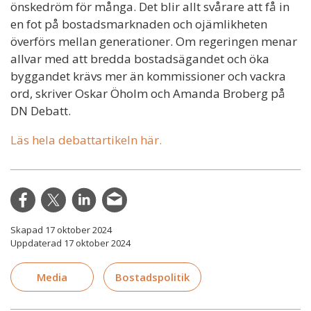
önskedröm för många. Det blir allt svårare att få in
en fot på bostadsmarknaden och ojämlikheten
överförs mellan generationer. Om regeringen menar
allvar med att bredda bostadsägandet och öka
byggandet krävs mer än kommissioner och vackra
ord, skriver Oskar Öholm och Amanda Broberg på
DN Debatt.
Läs hela debattartikeln här.
Skapad 17 oktober 2024
Uppdaterad 17 oktober 2024
Media
Bostadspolitik