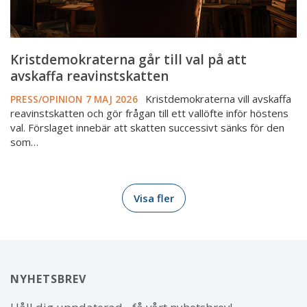
Kristdemokraterna går till val på att
avskaffa reavinstskatten
Kristdemokraterna vill avskaffa
PRESS/OPINION
7 MAJ 2026
reavinstskatten och gör frågan till ett vallöfte inför höstens
val. Förslaget innebär att skatten successivt sänks för den
som…
Visa fler
NYHETSBREV