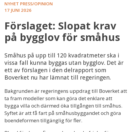
NYHET PRESS/OPINION
17 JUNI 2026
Förslaget: Slopat krav
på bygglov för småhus
Småhus på upp till 120 kvadratmeter ska i
vissa fall kunna byggas utan bygglov. Det är
ett av förslagen i den delrapport som
Boverket nu har lämnat till regeringen.
Bakgrunden är regeringens uppdrag till Boverket att
ta fram modeller som kan göra det enklare att
bygga villa och därmed öka tillgången till småhus.
Syftet är att få fart på småhusbyggandet och göra
boendeformen tillgänglig för fler.