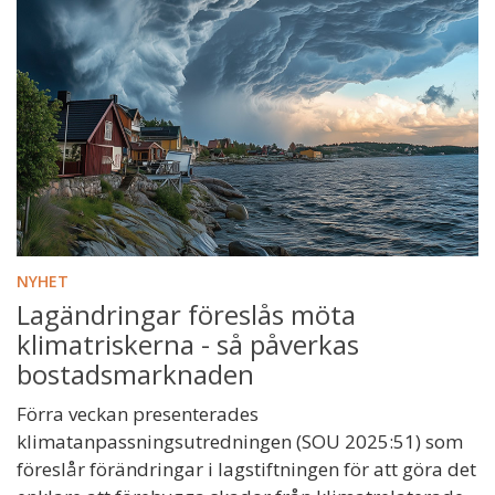
NYHET
Lagändringar föreslås möta
klimatriskerna - så påverkas
bostadsmarknaden
Förra veckan presenterades
klimatanpassningsutredningen (SOU 2025:51) som
föreslår förändringar i lagstiftningen för att göra det