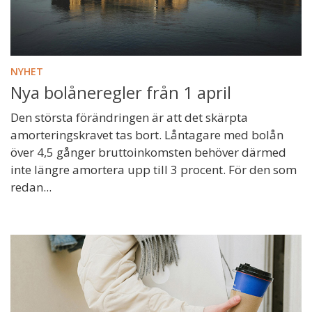
NYHET
Nya bolåneregler från 1 april
Den största förändringen är att det skärpta
amorteringskravet tas bort. Låntagare med bolån
över 4,5 gånger bruttoinkomsten behöver därmed
inte längre amortera upp till 3 procent. För den som
redan...