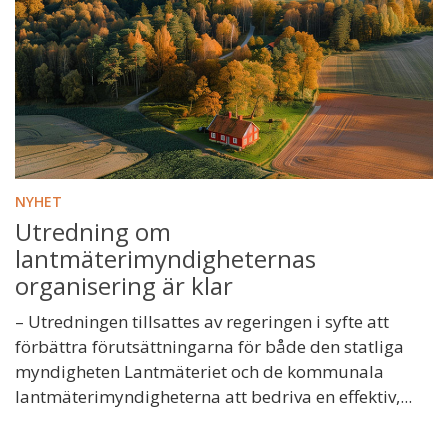
NYHET
Utredning om
lantmäterimyndigheternas
organisering är klar
– Utredningen tillsattes av regeringen i syfte att
förbättra förutsättningarna för både den statliga
myndigheten Lantmäteriet och de kommunala
lantmäterimyndigheterna att bedriva en effektiv,...