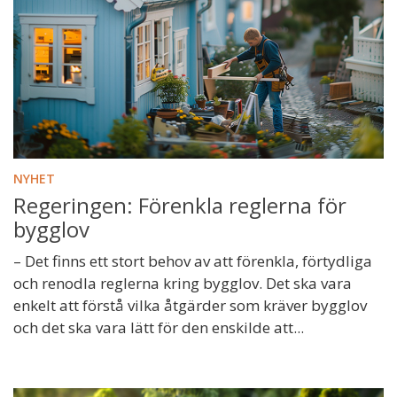
NYHET
Regeringen: Förenkla reglerna för
bygglov
– Det finns ett stort behov av att förenkla, förtydliga
och renodla reglerna kring bygglov. Det ska vara
enkelt att förstå vilka åtgärder som kräver bygglov
och det ska vara lätt för den enskilde att...