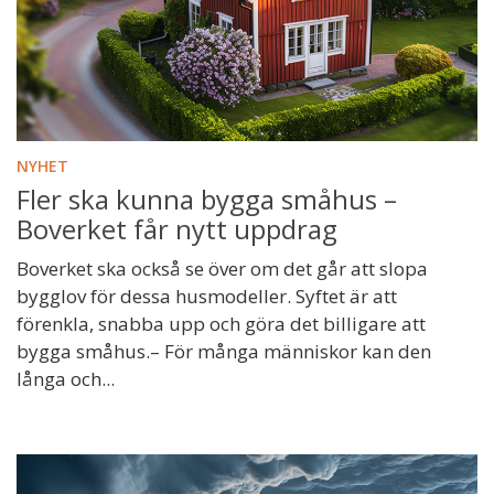
NYHET
Fler ska kunna bygga småhus –
Boverket får nytt uppdrag
Boverket ska också se över om det går att slopa
bygglov för dessa husmodeller. Syftet är att
förenkla, snabba upp och göra det billigare att
bygga småhus.– För många människor kan den
långa och...