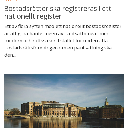
Bostadsrätter ska registreras i ett
nationellt register
Ett av flera syften med ett nationellt bostadsregister
är att göra hanteringen av pantsättningar mer
modern och rättssäker. I stället för underrätta
bostadsrättsföreningen om en pantsättning ska
den...