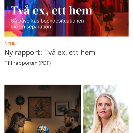
NYHET
Ny rapport: Två ex, ett hem
Till rapporten (PDF)