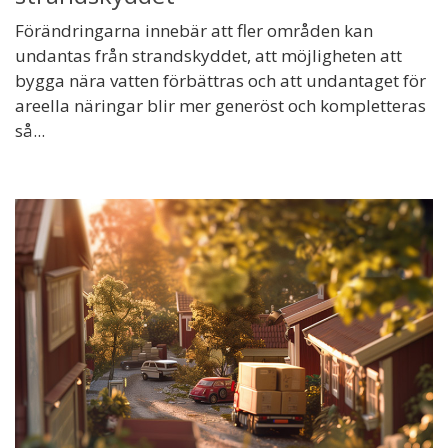
Förändringarna innebär att fler områden kan
undantas från strandskyddet, att möjligheten att
bygga nära vatten förbättras och att undantaget för
areella näringar blir mer generöst och kompletteras
så...