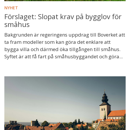
NYHET
Förslaget: Slopat krav på bygglov för
småhus
Bakgrunden är regeringens uppdrag till Boverket att
ta fram modeller som kan göra det enklare att
bygga villa och därmed öka tillgången till småhus.
Syftet är att få fart på småhusbyggandet och göra...