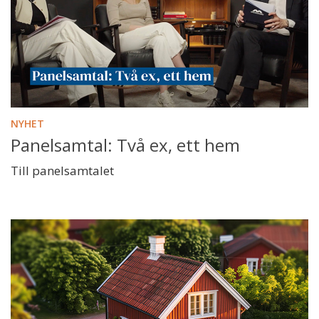
NYHET
Panelsamtal: Två ex, ett hem
Till panelsamtalet