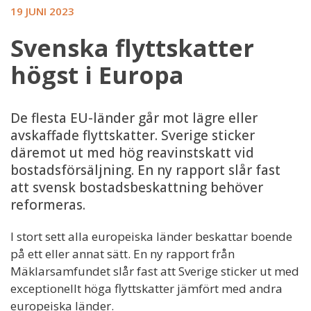
19 JUNI 2023
Svenska flyttskatter
högst i Europa
De flesta EU-länder går mot lägre eller
avskaffade flyttskatter. Sverige sticker
däremot ut med hög reavinstskatt vid
bostadsförsäljning. En ny rapport slår fast
att svensk bostadsbeskattning behöver
reformeras.
I stort sett alla europeiska länder beskattar boende
på ett eller annat sätt. En ny rapport från
Mäklarsamfundet slår fast att Sverige sticker ut med
exceptionellt höga flyttskatter jämfört med andra
europeiska länder.