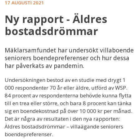
17 AUGUSTI 2021
Ny rapport - Äldres
bostadsdrömmar
Mäklarsamfundet har undersökt villaboende
seniorers boendepreferenser och hur dessa
har påverkats av pandemin.
Undersökningen bestod av en studie med drygt 1
000 respondenter 70 år eller äldre, utförd av WSP.
84 procent av respondenterna behövde kunna flytta
till en trea eller större, och bara 8 procent kan tänka
sig en boendekostnad på över 10 000 kr per månad.
Det är några av resultaten i den nya rapporten:
Äldres bostadsdrömmar – villaägande seniorers
boendepreferenser.