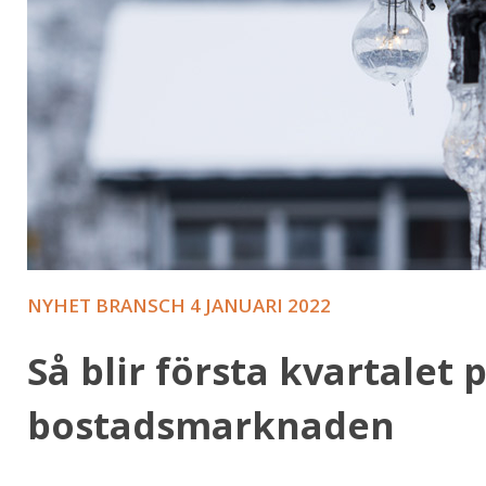
NYHET BRANSCH
4 JANUARI 2022
Så blir första kvartalet 
bostadsmarknaden