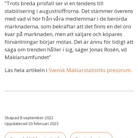
”Trots breda prisfall ser vi en tendens till
stabilisering i augustisiffrorna. Det stämmer överens
med vad vi hör från våra medlemmar i de berörda
marknaderna, som bekräftar att det finns en del oro
kvar på marknaden, men att säljare och köpares
förväntningar börjar mötas. Det är ännu för tidigt att
säga om trenden håller i sig, säger Jonas Rosén, vd
Mäklarsamfundet”
Läs hela artikeln i
Svensk Mäklarstatistiks pressrum
Skapad 8 september 2022
Uppdaterad 20 februari 2023