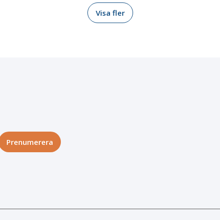
Visa fler