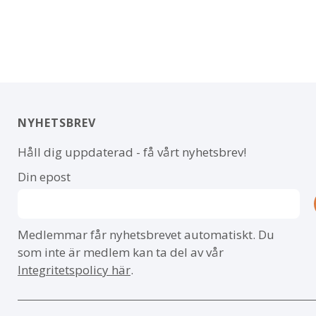
NYHETSBREV
Håll dig uppdaterad - få vårt nyhetsbrev!
Din epost
Medlemmar får nyhetsbrevet automatiskt. Du
som inte är medlem kan ta del av vår
Integritetspolicy här
.