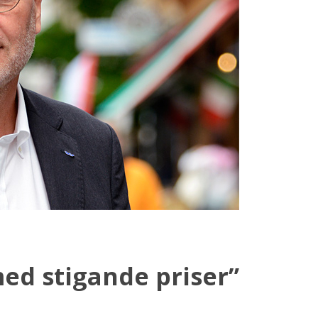
ed stigande priser”