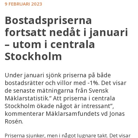
9 FEBRUARI 2023
Bostadspriserna
fortsatt nedåt i januari
– utom i centrala
Stockholm
Under januari sjönk priserna på både
bostadsrätter och villor med -1%. Det visar
de senaste mätningarna från Svensk
Mäklarstatistik.” Att priserna i centrala
Stockholm ökade något är intressant”,
kommenterar Mäklarsamfundets vd Jonas
Rosén.
Priserna sjunker, men i något lugnare takt. Det visar