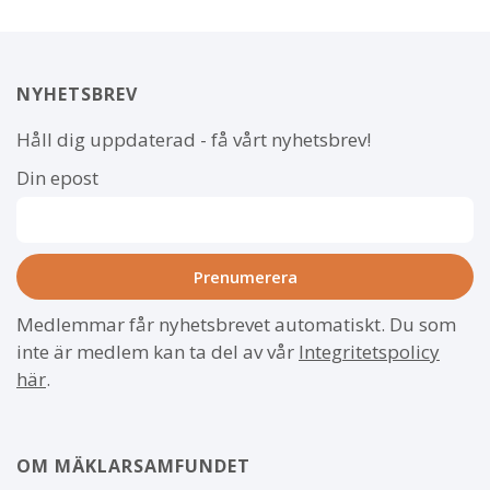
NYHETSBREV
Håll dig uppdaterad - få vårt nyhetsbrev!
Din epost
Medlemmar får nyhetsbrevet automatiskt. Du som
inte är medlem kan ta del av vår
Integritetspolicy
här
.
OM MÄKLARSAMFUNDET