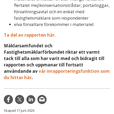
flertalet mejlkonversationstrådar, portalloggar,
förvaltningsavtal och en enkät med
fastighetsmäklare som respondenter
elva förvaltare förekommer i materialet
Ta del av rapporten här.
Mäklarsamfundet och
Fastighetsmäklarförbundet riktar ett varmt
tack till alla som har varit med och bidragit till
rapporten och uppmanar till fortsatt
användande av
vår inrapporteringsfunktion som
du hittar här
.
Skapad 17 juni 2026