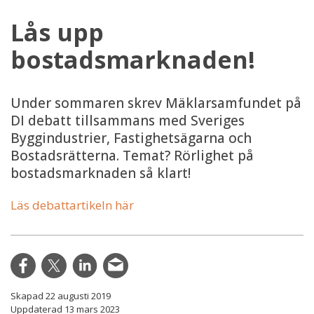
Lås upp
bostadsmarknaden!
Under sommaren skrev Mäklarsamfundet på
DI debatt tillsammans med Sveriges
Byggindustrier, Fastighetsägarna och
Bostadsrätterna. Temat? Rörlighet på
bostadsmarknaden så klart!
Läs debattartikeln här
Skapad 22 augusti 2019
Uppdaterad 13 mars 2023