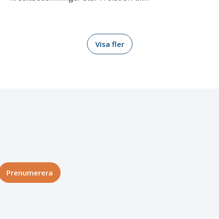
Visa fler