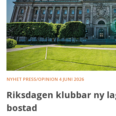
NYHET PRESS/OPINION
4 JUNI 2026
Riksdagen klubbar ny l
bostad