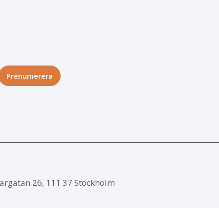
argatan 26, 111 37 Stockholm