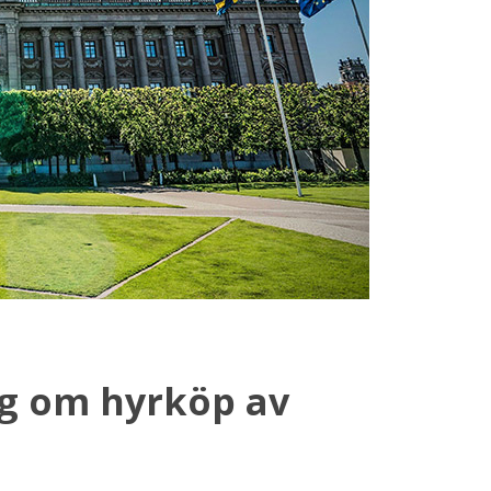
ag om hyrköp av