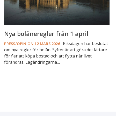
Nya bolåneregler från 1 april
Riksdagen har beslutat
PRESS/OPINION
12 MARS 2026
om nya regler för bolån. Syftet är att göra det lättare
för fler att köpa bostad och att flytta när livet
förändras. Lagändringarna…