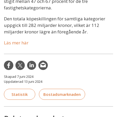
stigit mellan 47 och 67 procent för de tre
fastighetskategorierna.
Den totala köpeskillingen för samtliga kategorier
uppgick till 282 miljarder kronor, vilket är 112
miljarder kronor lägre än föregående år.
Läs mer här
Skapad 7 juni 2024
Uppdaterad 13 juni 2024
Statistik
Bostadsmarknaden