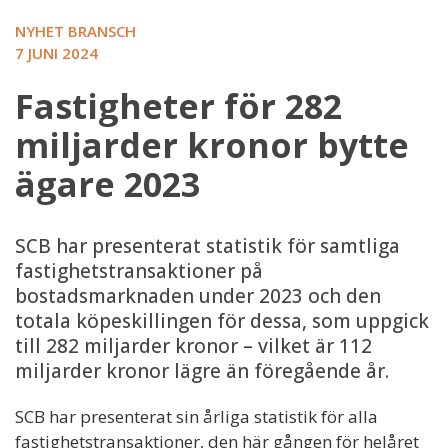
NYHET BRANSCH
7 JUNI 2024
Fastigheter för 282
miljarder kronor bytte
ägare 2023
SCB har presenterat statistik för samtliga
fastighetstransaktioner på
bostadsmarknaden under 2023 och den
totala köpeskillingen för dessa, som uppgick
till 282 miljarder kronor – vilket är 112
miljarder kronor lägre än föregående år.
SCB har presenterat sin årliga statistik för alla
fastighetstransaktioner, den här gången för helåret