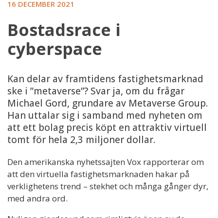
16 DECEMBER 2021
Bostadsrace i
cyberspace
Kan delar av framtidens fastighetsmarknad
ske i ”metaverse”? Svar ja, om du frågar
Michael Gord, grundare av Metaverse Group.
Han uttalar sig i samband med nyheten om
att ett bolag precis köpt en attraktiv virtuell
tomt för hela 2,3 miljoner dollar.
Den amerikanska nyhetssajten Vox rapporterar om
att den virtuella fastighetsmarknaden hakar på
verklighetens trend – stekhet och många gånger dyr,
med andra ord.