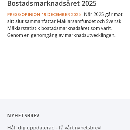
Bostadsmarknadsåret 2025
När 2025 går mot
PRESS/OPINION
19 DECEMBER 2025
sitt slut sammanfattar Mäklarsamfundet och Svensk
Mäklarstatistik bostadsmarknadsåret som varit.
Genom en genomgång av marknadsutvecklingen…
NYHETSBREV
Håll dig uppdaterad - få vårt nyhetsbrev!