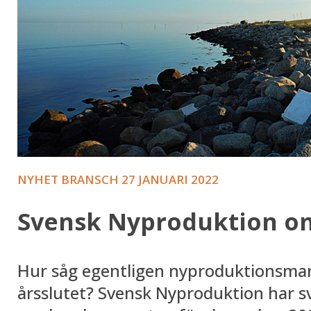
NYHET BRANSCH
27 JANUARI 2022
Svensk Nyproduktion 
Hur såg egentligen nyproduktionsmar
årsslutet? Svensk Nyproduktion har sv