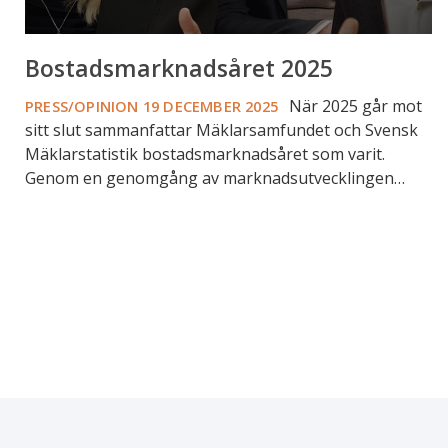
Bostadsmarknadsåret 2025
När 2025 går mot
PRESS/OPINION
19 DECEMBER 2025
sitt slut sammanfattar Mäklarsamfundet och Svensk
Mäklarstatistik bostadsmarknadsåret som varit.
Genom en genomgång av marknadsutvecklingen…