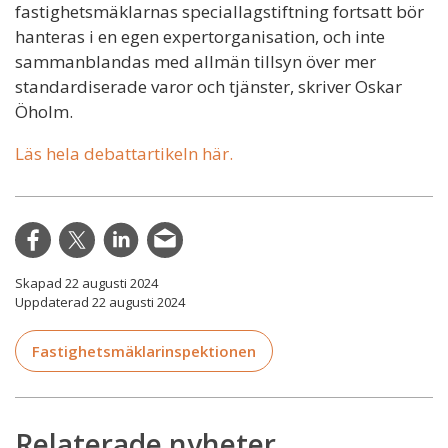
fastighetsmäklarnas speciallagstiftning fortsatt bör
hanteras i en egen expertorganisation, och inte
sammanblandas med allmän tillsyn över mer
standardiserade varor och tjänster, skriver Oskar
Öholm.
Läs hela debattartikeln här.
Skapad 22 augusti 2024
Uppdaterad 22 augusti 2024
Fastighetsmäklarinspektionen
Relaterade nyheter