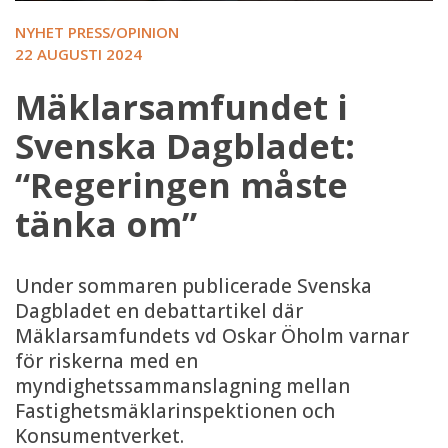
NYHET PRESS/OPINION
22 AUGUSTI 2024
Mäklarsamfundet i
Svenska Dagbladet:
“Regeringen måste
tänka om”
Under sommaren publicerade Svenska
Dagbladet en debattartikel där
Mäklarsamfundets vd Oskar Öholm varnar
för riskerna med en
myndighetssammanslagning mellan
Fastighetsmäklarinspektionen och
Konsumentverket.