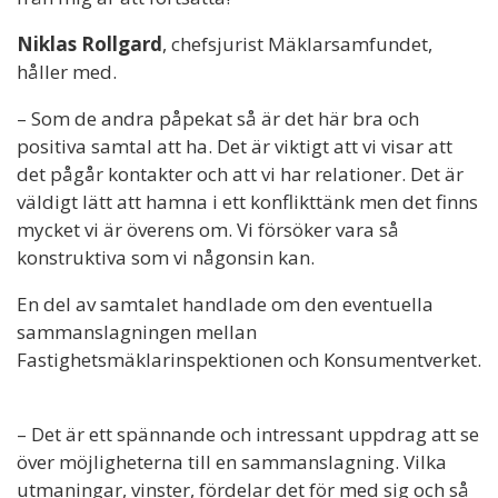
Niklas Rollgard
, chefsjurist Mäklarsamfundet,
håller med.
– Som de andra påpekat så är det här bra och
positiva samtal att ha. Det är viktigt att vi visar att
det pågår kontakter och att vi har relationer. Det är
väldigt lätt att hamna i ett konflikttänk men det finns
mycket vi är överens om. Vi försöker vara så
konstruktiva som vi någonsin kan.
En del av samtalet handlade om den eventuella
sammanslagningen mellan
Fastighetsmäklarinspektionen och Konsumentverket.
– Det är ett spännande och intressant uppdrag att se
över möjligheterna till en sammanslagning. Vilka
utmaningar, vinster, fördelar det för med sig och så