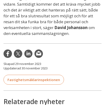
vidare. Samtidigt kommer det att kräva mycket jobb
och det är viktigt att det hanteras på rätt sätt, både
för ett så bra slutresultat som möjligt och för att
resan dit ska funka bra för både personal och
verksamheten i stort, säger
David Johansson
om
den eventuella sammanslagningen.
Skapad 29 november 2023
Uppdaterad 30 november 2023
Fastighetsmäklarinspektionen
Relaterade nyheter