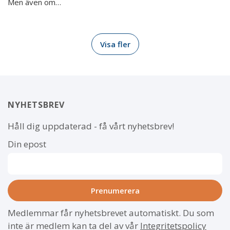
Men även om…
Visa fler
NYHETSBREV
Håll dig uppdaterad - få vårt nyhetsbrev!
Din epost
Medlemmar får nyhetsbrevet automatiskt. Du som
inte är medlem kan ta del av vår
Integritetspolicy