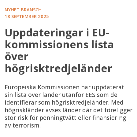
NYHET BRANSCH
18 SEPTEMBER 2025
Uppdateringar i EU-
kommissionens lista
över
högrisktredjeländer
Europeiska Kommissionen har uppdaterat
sin lista över länder utanför EES som de
identifierar som högrisktredjeländer. Med
högriskländer avses länder där det föreligger
stor risk för penningtvätt eller finansiering
av terrorism.