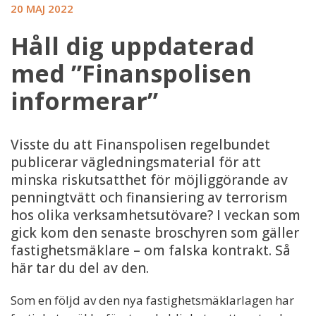
20 MAJ 2022
Håll dig uppdaterad
med ”Finanspolisen
informerar”
Visste du att Finanspolisen regelbundet
publicerar vägledningsmaterial för att
minska riskutsatthet för möjliggörande av
penningtvätt och finansiering av terrorism
hos olika verksamhetsutövare? I veckan som
gick kom den senaste broschyren som gäller
fastighetsmäklare – om falska kontrakt. Så
här tar du del av den.
Som en följd av den nya fastighetsmäklarlagen har