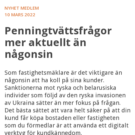
NYHET MEDLEM
10 MARS 2022
Penningtvättsfrågor
mer aktuellt än
någonsin
Som fastighetsmäklare är det viktigare än
någonsin att ha koll på sina kunder.
Sanktionerna mot ryska och belarusiska
individer som följd av den ryska invasionen
av Ukraina sätter än mer fokus på frågan.
Det bästa sättet att vara helt säker på att din
kund får köpa bostaden eller fastigheten
som du förmedlar är att använda ett digitalt
verktyg för kundkännedom.