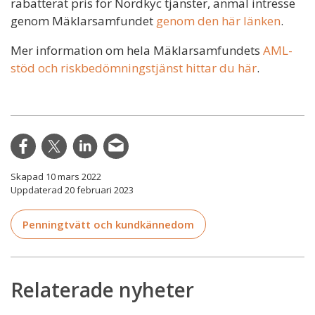
rabatterat pris för Nordkyc tjänster, anmäl intresse
genom Mäklarsamfundet
genom den här länken
.
Mer information om hela Mäklarsamfundets
AML-
stöd och riskbedömningstjänst hittar du här
.
Skapad 10 mars 2022
Uppdaterad 20 februari 2023
Penningtvätt och kundkännedom
Relaterade nyheter