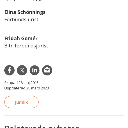
Elina Schönnings
Förbundsjurist
Fridah Gomér
Bitr. förbundsjurist
Skapad 28 maj 2015
Uppdaterad 28 mars 2023
Juridik