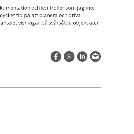
kumentation och kontroller som jag inte
 mycket tid på att planera och driva
 antalet visningar på svårsålda objekt äter