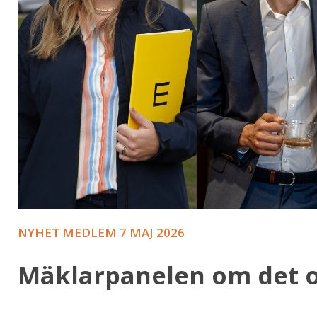
NYHET MEDLEM
7 MAJ 2026
Mäklarpanelen om det o