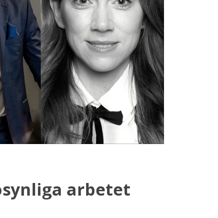
synliga arbetet