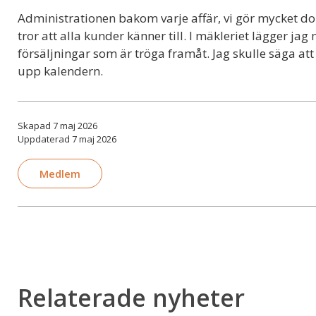
Administrationen bakom varje affär, vi gör mycket do
tror att alla kunder känner till. I mäkleriet lägger jag
försäljningar som är tröga framåt. Jag skulle säga att
upp kalendern.
Skapad 7 maj 2026
Uppdaterad 7 maj 2026
Medlem
Relaterade nyheter