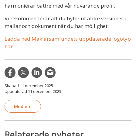
harmonierar bättre med vår nuvarande profil.
Vi rekommenderar att du byter ut äldre versioner i
mallar och dokument när du har möjlighet.
Ladda ned Mäklarsamfundets uppdaterade logotyp
här.
Skapad 11 december 2025
Uppdaterad 11 december 2025
Medlem
Relaterade nyheter