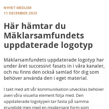
NYHET MEDLEM
11 DECEMBER 2025
Här hämtar du
Mäklarsamfundets
uppdaterade logotyp
Mäklarsamfundets uppdaterade logotyp har
under året successivt fasats in i våra kanaler,
och nu finns den också samlad för dig som
behöver använda den i eget material.
I takt med att vår kommunikation utvecklas behöver
även våra visuella element följa med. Den
uppdaterade logotypen tar fasta på samma
grundidé men med en modernare form som