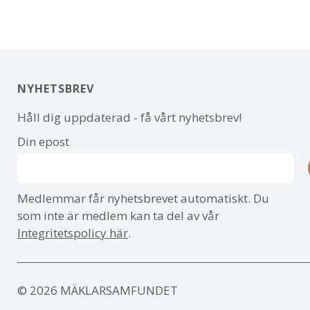
NYHETSBREV
Håll dig uppdaterad - få vårt nyhetsbrev!
Din epost
Medlemmar får nyhetsbrevet automatiskt. Du
som inte är medlem kan ta del av vår
Integritetspolicy här
.
© 2026 MÄKLARSAMFUNDET