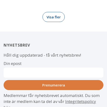
Visa fler
NYHETSBREV
Håll dig uppdaterad - få vårt nyhetsbrev!
Din epost
Medlemmar får nyhetsbrevet automatiskt. Du som
inte är medlem kan ta del av vår
Integritetspolicy