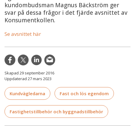
kundombudsman Magnus Bäckström ger
svar på dessa frågor i det fjärde avsnittet av
Konsumentkollen.
Se avsnittet här
Skapad 29 september 2016
Uppdaterad 27 mars 2023
Kundvägledarna
Fast och lös egendom
Fastighetstillbehör och byggnadstillbehör